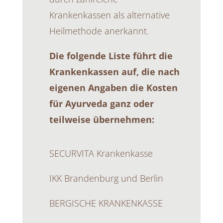
Krankenkassen als alternative
Heilmethode anerkannt.
Die folgende Liste führt die
Krankenkassen auf, die nach
eigenen Angaben die Kosten
für Ayurveda ganz oder
teilweise übernehmen:
SECURVITA Krankenkasse
IKK Brandenburg und Berlin
BERGISCHE KRANKENKASSE