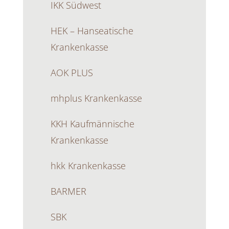
IKK Südwest
HEK – Hanseatische
Krankenkasse
AOK PLUS
mhplus Krankenkasse
KKH Kaufmännische
Krankenkasse
hkk Krankenkasse
BARMER
SBK