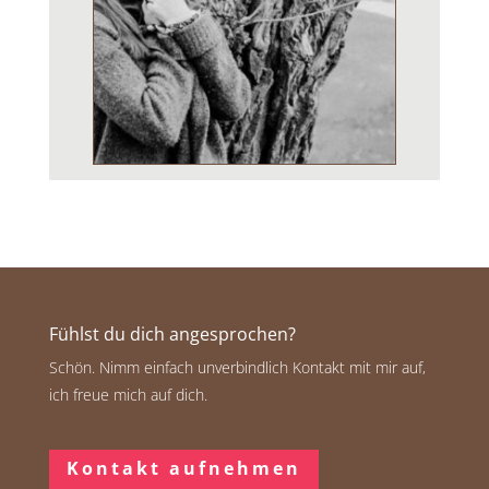
Fühlst du dich angesprochen?
Schön. Nimm einfach unverbindlich Kontakt mit mir auf,
ich freue mich auf dich.
Kontakt aufnehmen