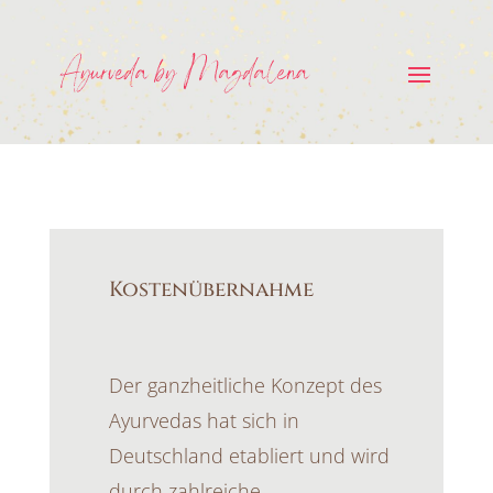
Kostenübernahme
Der ganzheitliche Konzept des
Ayurvedas hat sich in
Deutschland etabliert und wird
durch zahlreiche