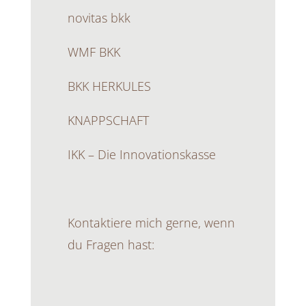
novitas bkk
WMF BKK
BKK HERKULES
KNAPPSCHAFT
IKK – Die Innovationskasse
Kontaktiere mich gerne, wenn
du Fragen hast: