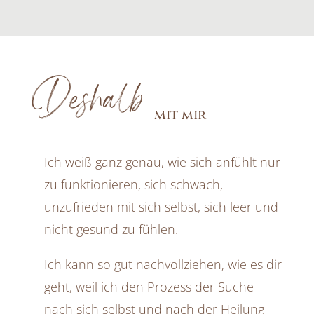
Deshalb
mit mir
Ich weiß ganz genau, wie sich anfühlt nur
zu funktionieren, sich schwach,
unzufrieden mit sich selbst, sich leer und
nicht gesund zu fühlen.
Ich kann so gut nachvollziehen, wie es dir
geht, weil ich den Prozess der Suche
nach sich selbst und nach der Heilung