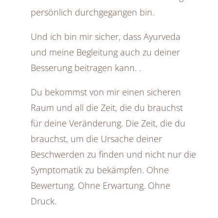
persönlich durchgegangen bin.
Und ich bin mir sicher, dass Ayurveda
und meine Begleitung auch zu deiner
Besserung beitragen kann. .
Du bekommst von mir einen sicheren
Raum und all die Zeit, die du brauchst
für deine Veränderung. Die Zeit, die du
brauchst, um die Ursache deiner
Beschwerden zu finden und nicht nur die
Symptomatik zu bekämpfen. Ohne
Bewertung. Ohne Erwartung. Ohne
Druck.