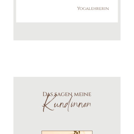
Yogalehrerin
Das sagen meine
Kundinnen