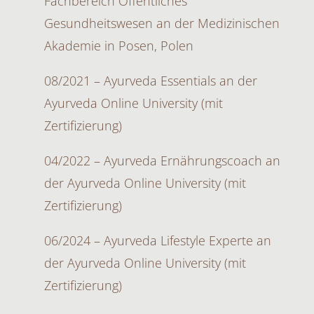
Fachbereich Öffentliches
Gesundheitswesen an der Medizinischen
Akademie in Posen, Polen
08/2021 – Ayurveda Essentials an der
Ayurveda Online University (mit
Zertifizierung)
04/2022 – Ayurveda Ernährungscoach an
der Ayurveda Online University (mit
Zertifizierung)
06/2024 – Ayurveda Lifestyle Experte an
der Ayurveda Online University (mit
Zertifizierung)