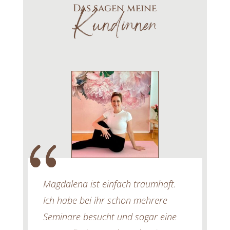
Das sagen meine
Kundinnen
Magdalena ist einfach traumhaft.
Ich habe bei ihr schon mehrere
Seminare besucht und sogar eine