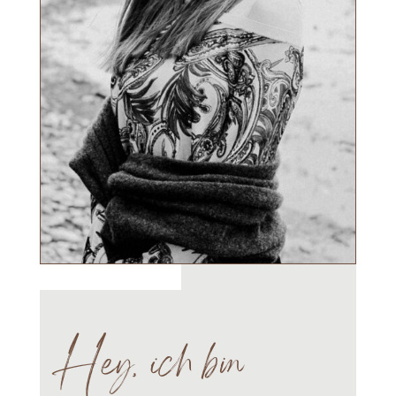
Hey, ich bin