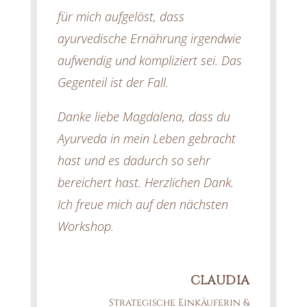
für mich aufgelöst, dass
ayurvedische Ernährung irgendwie
aufwendig und kompliziert sei. Das
Gegenteil ist der Fall.
Danke liebe Magdalena, dass du
Ayurveda in mein Leben gebracht
hast und es dadurch so sehr
bereichert hast. Herzlichen Dank.
Ich freue mich auf den nächsten
Workshop.
CLAUDIA
Strategische Einkäuferin &