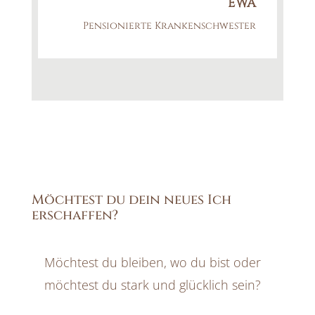
EWA
Pensionierte Krankenschwester
Möchtest du dein neues Ich
erschaffen?
Möchtest du bleiben, wo du bist oder
möchtest du stark und glücklich sein?