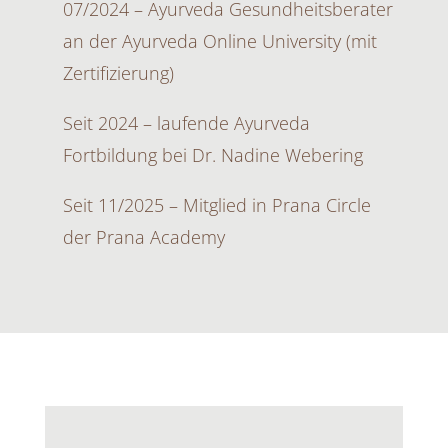
07/2024 – Ayurveda Gesundheitsberater
an der Ayurveda Online University (mit
Zertifizierung)
Seit 2024 – laufende Ayurveda
Fortbildung bei Dr. Nadine Webering
Seit 11/2025 – Mitglied in Prana Circle
der Prana Academy