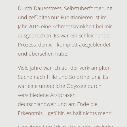
Durch Dauerstress, Selbstüberforderung
und gefühltes nur Funktionieren ist im
Jahr 2015 eine Schmerzkrankheit bei mir
ausgebrochen. Es war ein schleichender
Prozess, den ich komplett ausgeblendet
und übersehen habe.
Viele Jahre war ich auf der verkrampften
Suche nach Hilfe und Sofortheilung. Es
war eine unendliche Odyssee durch
verschiedene Arztpraxen
deutschlandweit und am Ende die
Erkenntnis – gefühlt, es half nichts mehr!