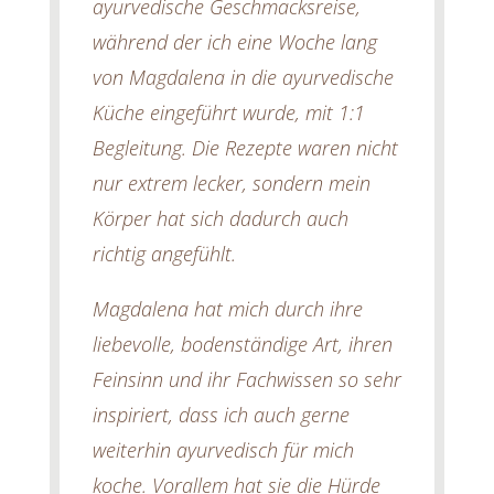
ayurvedische Geschmacksreise,
während der ich eine Woche lang
von Magdalena in die ayurvedische
Küche eingeführt wurde, mit 1:1
Begleitung. Die Rezepte waren nicht
nur extrem lecker, sondern mein
Körper hat sich dadurch auch
richtig angefühlt.
Magdalena hat mich durch ihre
liebevolle, bodenständige Art, ihren
Feinsinn und ihr Fachwissen so sehr
inspiriert, dass ich auch gerne
weiterhin ayurvedisch für mich
koche. Vorallem hat sie die Hürde