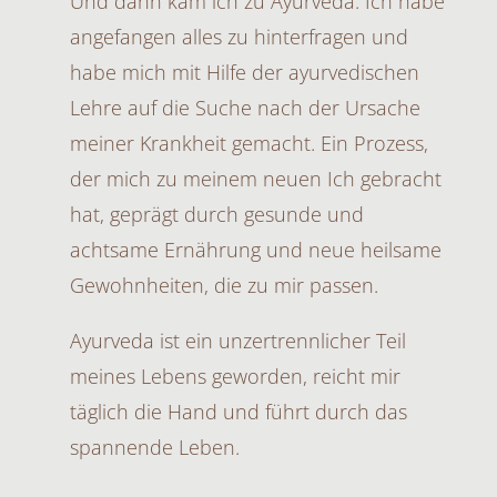
Und dann kam ich zu Ayurveda. Ich habe
angefangen alles zu hinterfragen und
habe mich mit Hilfe der ayurvedischen
Lehre auf die Suche nach der Ursache
meiner Krankheit gemacht. Ein Prozess,
der mich zu meinem neuen Ich gebracht
hat, geprägt durch gesunde und
achtsame Ernährung und neue heilsame
Gewohnheiten, die zu mir passen.
Ayurveda ist ein unzertrennlicher Teil
meines Lebens geworden, reicht mir
täglich die Hand und führt durch das
spannende Leben.