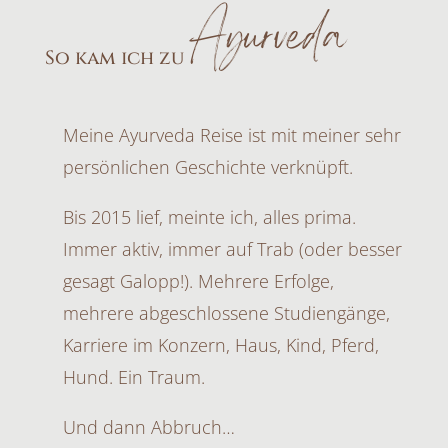
Ayurveda
So kam ich zu
Meine Ayurveda Reise ist mit meiner sehr
persönlichen Geschichte verknüpft.
Bis 2015 lief, meinte ich, alles prima.
Immer aktiv, immer auf Trab (oder besser
gesagt Galopp!). Mehrere Erfolge,
mehrere abgeschlossene Studiengänge,
Karriere im Konzern, Haus, Kind, Pferd,
Hund. Ein Traum.
Und dann Abbruch…