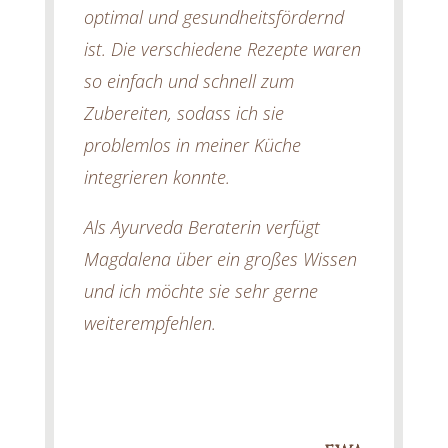
optimal und gesundheitsfördernd
ist. Die verschiedene Rezepte waren
so einfach und schnell zum
Zubereiten, sodass ich sie
problemlos in meiner Küche
integrieren konnte.
Als Ayurveda Beraterin verfügt
Magdalena über ein großes Wissen
und ich möchte sie sehr gerne
weiterempfehlen.