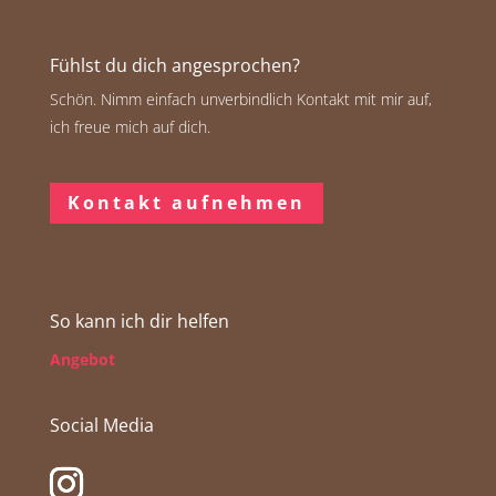
Fühlst du dich angesprochen?
Schön. Nimm einfach unverbindlich Kontakt mit mir auf,
ich freue mich auf dich.
Kontakt aufnehmen
So kann ich dir helfen
Angebot
Social Media