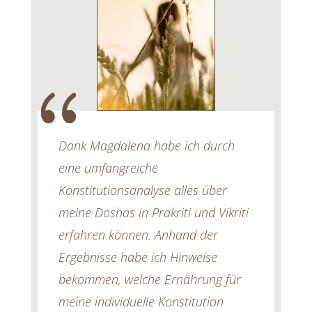
Dank Magdalena habe ich durch
eine umfangreiche
Konstitutionsanalyse alles über
meine Doshas in Prakriti und Vikriti
erfahren können. Anhand der
Ergebnisse habe ich Hinweise
bekommen, welche Ernährung für
meine individuelle Konstitution