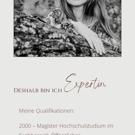
Expertin
Deshalb bin ich
Meine Qualifikationen:
2000 – Magister Hochschulstudium im