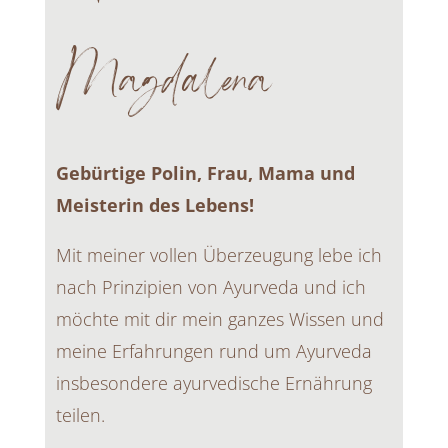
Magdalena
Gebürtige Polin, Frau, Mama und
Meisterin des Lebens!
Mit meiner vollen Überzeugung lebe ich
nach Prinzipien von Ayurveda und ich
möchte mit dir mein ganzes Wissen und
meine Erfahrungen rund um Ayurveda
insbesondere ayurvedische Ernährung
teilen.