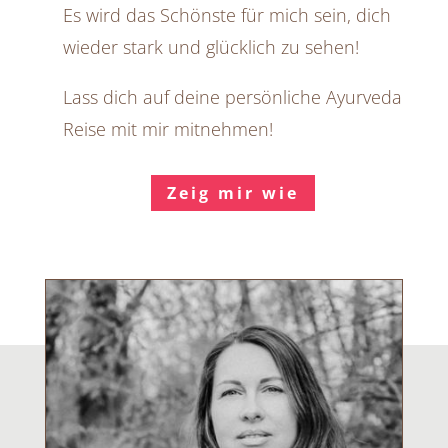
Es wird das Schönste für mich sein, dich
wieder stark und glücklich zu sehen!
Lass dich auf deine persönliche Ayurveda
Reise mit mir mitnehmen!
Zeig mir wie