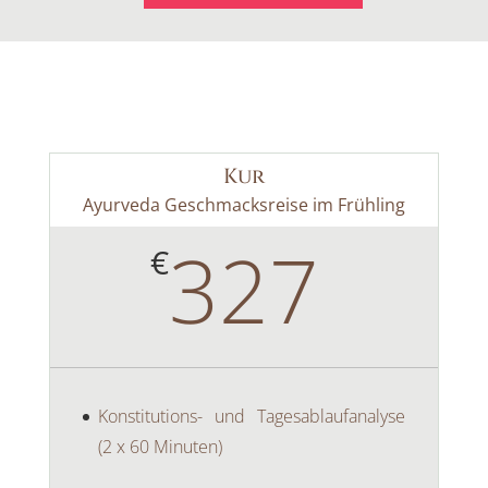
Kur
Ayurveda Geschmacksreise im Frühling
327
€
Konstitutions- und Tagesablaufanalyse
(2 x 60 Minuten)