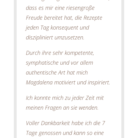
dass es mir eine riesengroße
Freude bereitet hat, die Rezepte
jeden Tag konsequent und
diszipliniert umzusetzen.
Durch ihre sehr kompetente,
symphatische und
vor allem
authentische Art hat mich
Magdalena motiviert und inspiriert.
Ich konnte mich zu jeder Zeit mit
meinen Fragen an sie wenden.
Voller Dankbarkeit habe ich die 7
Tage genossen und kann so eine