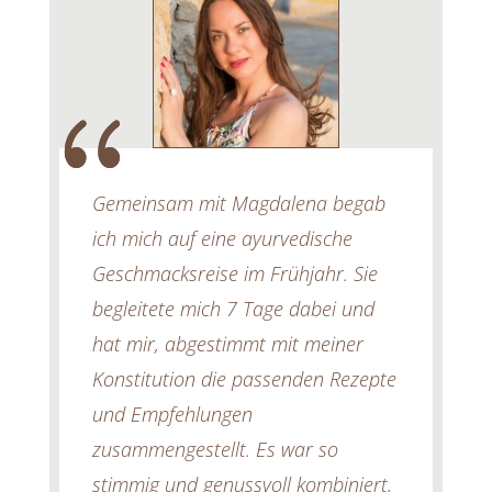
Gemeinsam mit Magdalena begab
ich mich auf eine ayurvedische
Geschmacksreise im Frühjahr. Sie
begleitete mich 7 Tage dabei und
hat mir, abgestimmt mit meiner
Konstitution die passenden Rezepte
und Empfehlungen
zusammengestellt. Es war so
stimmig und genussvoll kombiniert,