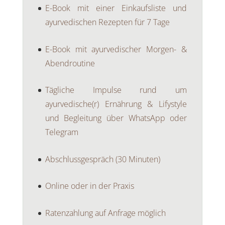
E-Book mit einer Einkaufsliste und
ayurvedischen Rezepten für 7 Tage
E-Book mit ayurvedischer Morgen- &
Abendroutine
Tägliche Impulse rund um
ayurvedische(r) Ernährung & Lifystyle
und Begleitung über WhatsApp oder
Telegram
Abschlussgespräch (30 Minuten)
Online oder in der Praxis
Ratenzahlung auf Anfrage möglich