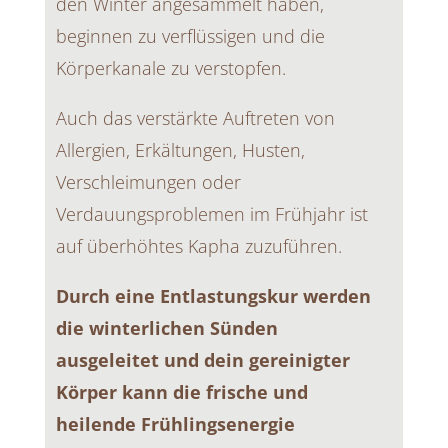
den Winter angesammelt haben,
beginnen zu verflüssigen und die
Körperkanale zu verstopfen.
Auch das verstärkte Auftreten von
Allergien, Erkältungen, Husten,
Verschleimungen oder
Verdauungsproblemen im Frühjahr ist
auf überhöhtes Kapha zuzuführen.
Durch eine Entlastungskur werden
die winterlichen Sünden
ausgeleitet und dein gereinigter
Körper kann die frische und
heilende Frühlingsenergie