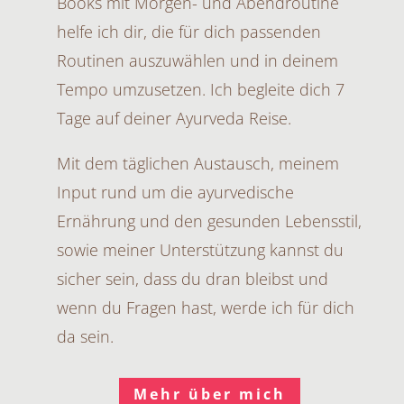
Books mit Morgen- und Abendroutine
helfe ich dir, die für dich passenden
Routinen auszuwählen und in deinem
Tempo umzusetzen. Ich begleite dich 7
Tage auf deiner Ayurveda Reise.
Mit dem täglichen Austausch, meinem
Input rund um die ayurvedische
Ernährung und den gesunden Lebensstil,
sowie meiner Unterstützung kannst du
sicher sein, dass du dran bleibst und
wenn du Fragen hast, werde ich für dich
da sein.
Mehr über mich