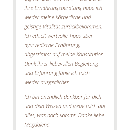
ihre Ernährungsberatung habe ich
wieder meine körperliche und
geistige Vitalität zurückbekommen.
Ich ethielt wertvolle Tipps über
ayurvedische Ernährung,
abgestimmt auf meine Konstitution.
Dank ihrer liebevollen Begleitung
und Erfahrung fühle ich mich
wieder ausgeglichen.
Ich bin unendlich dankbar für dich
und dein Wissen und freue mich auf
alles, was noch kommt. Danke liebe
Magdalena.