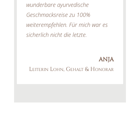
wunderbare ayurvedische
Geschmacksreise zu 100%
weiterempfehlen. Für mich war es
sicherlich nicht die letzte.
ANJA
Leiterin Lohn, Gehalt & Honorar