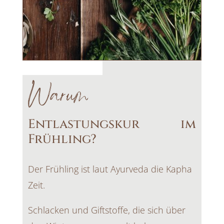
Warum
Entlastungskur im
Frühling?
Der Frühling ist laut Ayurveda die Kapha
Zeit.
Schlacken und Giftstoffe, die sich über