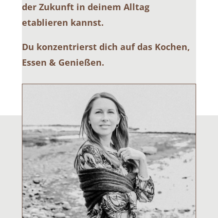
der Zukunft in deinem Alltag
etablieren kannst.
Du konzentrierst dich auf das Kochen,
Essen & Genießen.