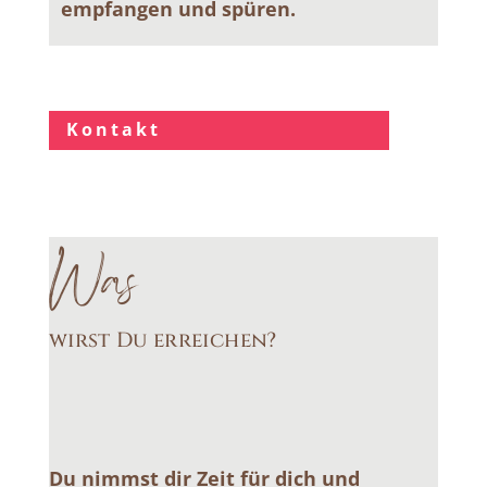
empfangen und spüren.
Kontakt
Was
wirst Du erreichen?
Du nimmst dir Zeit für dich und