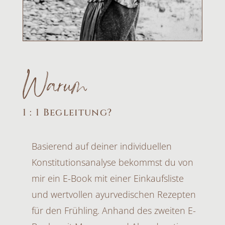
Warum
1 : 1 Begleitung?
Basierend auf deiner individuellen
Konstitutionsanalyse bekommst du von
mir ein E-Book mit einer Einkaufsliste
und wertvollen ayurvedischen Rezepten
für den Frühling. Anhand des zweiten E-