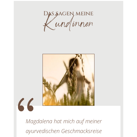
Das sagen meine
Kundinnen
Magdalena hat mich auf meiner
ayurvedischen Geschmacksreise