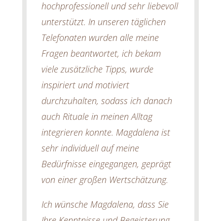
hochprofessionell und sehr liebevoll
unterstützt. In unseren täglichen
Telefonaten wurden alle meine
Fragen beantwortet, ich bekam
viele zusätzliche Tipps, wurde
inspiriert und motiviert
durchzuhalten, sodass ich danach
auch Rituale in meinen Alltag
integrieren konnte. Magdalena ist
sehr individuell auf meine
Bedürfnisse eingegangen, geprägt
von einer großen Wertschätzung.
Ich wünsche Magdalena, dass Sie
Ihre Kenntnisse und Begeisterung