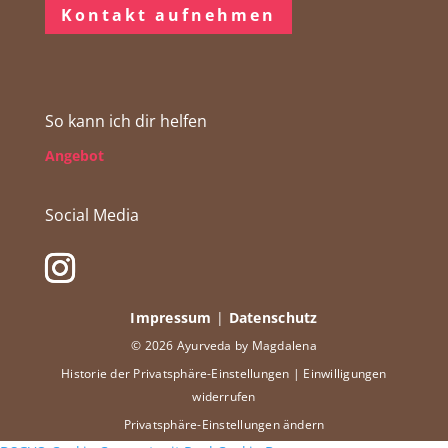
Kontakt aufnehmen
So kann ich dir helfen
Angebot
Social Media
Impressum
|
Datenschutz
© 2026 Ayurveda by Magdalena
Historie der Privatsphäre-Einstellungen
|
Einwilligungen
widerrufen
Privatsphäre-Einstellungen ändern