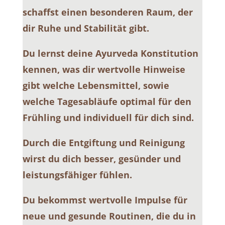
schaffst einen besonderen Raum, der
dir Ruhe und Stabilität gibt.
Du lernst deine Ayurveda Konstitution
kennen, was dir wertvolle Hinweise
gibt welche Lebensmittel, sowie
welche Tagesabläufe optimal für den
Frühling und individuell für dich sind.
Durch die Entgiftung und Reinigung
wirst du dich besser, gesünder und
leistungsfähiger fühlen.
Du bekommst wertvolle Impulse für
neue und gesunde Routinen, die du in