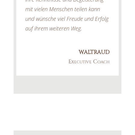
mit vielen Menschen teilen kann
und wünsche viel Freude und Erfolg
auf ihrem weiteren Weg.
WALTRAUD
Executive Coach